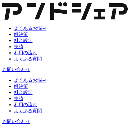
よくあるお悩み
解決策
料金設定
実績
利用の流れ
よくある質問
お問い合わせ
よくあるお悩み
解決策
料金設定
実績
利用の流れ
よくある質問
お問い合わせ